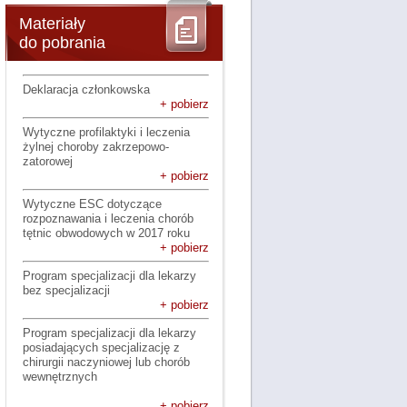
Materiały
do pobrania
Deklaracja członkowska
+ pobierz
Wytyczne profilaktyki i leczenia
żylnej choroby zakrzepowo-
zatorowej
+ pobierz
Wytyczne ESC dotyczące
rozpoznawania i leczenia chorób
tętnic obwodowych w 2017 roku
+ pobierz
Program specjalizacji dla lekarzy
bez specjalizacji
+ pobierz
Program specjalizacji dla lekarzy
posiadających specjalizację z
chirurgii naczyniowej lub chorób
wewnętrznych
+ pobierz