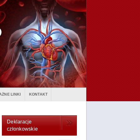
AŻNE LINKI
KONTAKT
Deklaracje
członkowskie