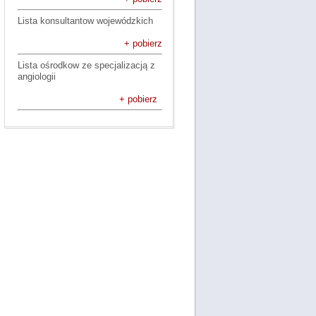
Lista konsultantow wojewódzkich
+ pobierz
Lista ośrodkow ze specjalizacją z
angiologii
+ pobierz